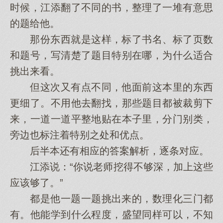
时候，江添翻了不同的书，整理了一堆有意思
的题给他。
那份东西就是这样，标了书名、标了页数
和题号，写清楚了题目特别在哪，为什么适合
挑出来看。
但这次又有点不同，他面前这本里的东西
更细了。不用他去翻找，那些题目都被裁剪下
来，一道一道平整地贴在本子里，分门别类，
旁边也标注着特别之处和优点。
后半本还有相应的答案解析，逐条对应。
江添说：“你说老师挖得不够深，加上这些
应该够了。”
都是他一题一题挑出来的，数理化三门都
有。他能学到什么程度，盛望同样可以，不知